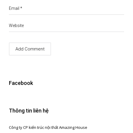
Email
*
Website
Facebook
Thông tin liên hệ
Công ty CP kiến trúc nội thất Amazing House