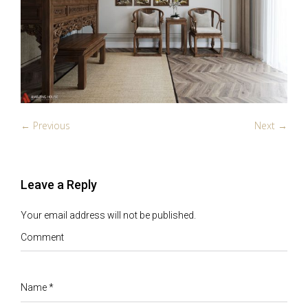
← Previous
Next →
Leave a Reply
Your email address will not be published.
Comment
Name
*