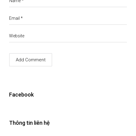
Name
*
Email
*
Website
Facebook
Thông tin liên hệ