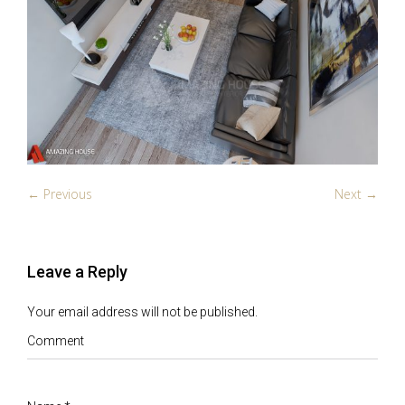
← Previous
Next →
Leave a Reply
Your email address will not be published.
Comment