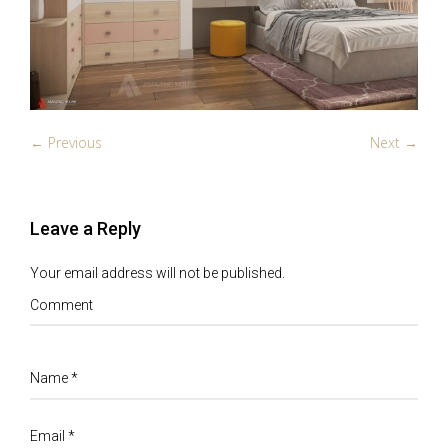
← Previous
Next →
Leave a Reply
Your email address will not be published.
Comment
Name
*
Email
*