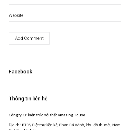
Website
Facebook
Thông tin liên hệ
Công ty CP kiến trúc nội thất Amazing House
Địa chỉ: BT06, Biệt thự liền kề, Phan Bá Vành, khu đô thị mới, Nam