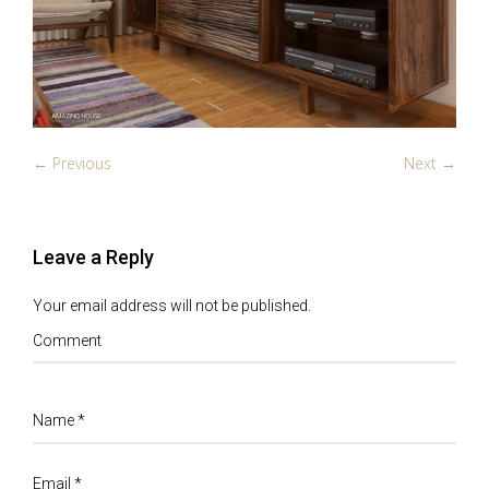
← Previous
Next →
Leave a Reply
Your email address will not be published.
Comment
Name
*
Email
*