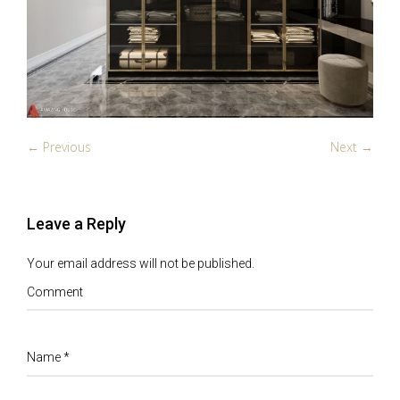
← Previous
Next →
Leave a Reply
Your email address will not be published.
Comment
Name
*