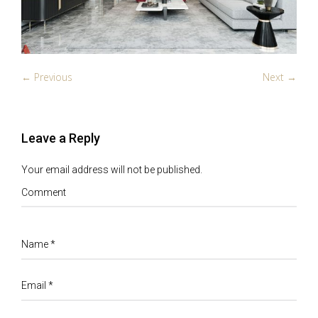
← Previous
Next →
Leave a Reply
Your email address will not be published.
Comment
Name
*
Email
*