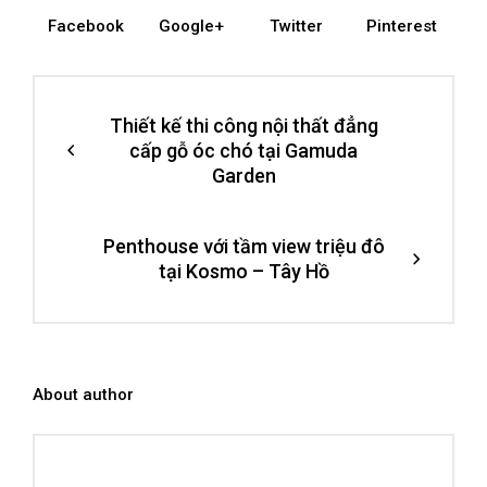
Facebook
Google+
Twitter
Pinterest
Thiết kế thi công nội thất đẳng
cấp gỗ óc chó tại Gamuda
Garden
Penthouse với tầm view triệu đô
tại Kosmo – Tây Hồ
About author