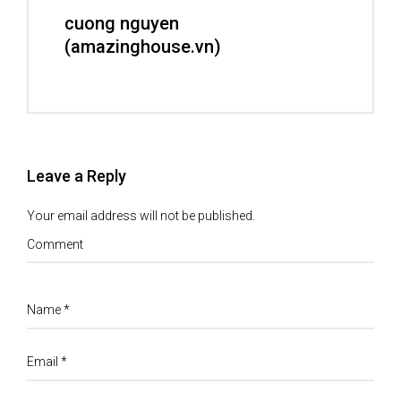
cuong nguyen
(amazinghouse.vn)
Leave a Reply
Your email address will not be published.
Comment
Name
*
Email
*