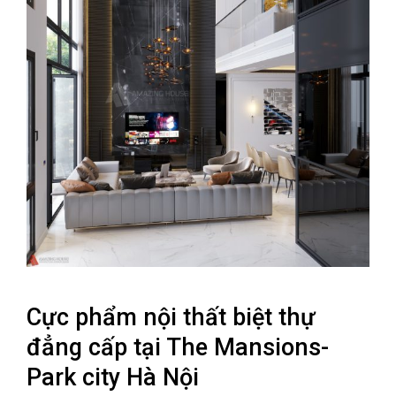
Cực phẩm nội thất biệt thự
đẳng cấp tại The Mansions-
Park city Hà Nội