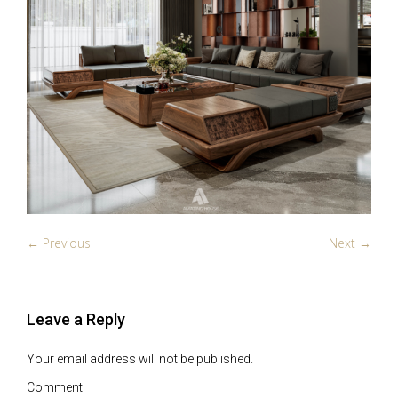
← Previous
Next →
Leave a Reply
Your email address will not be published.
Comment