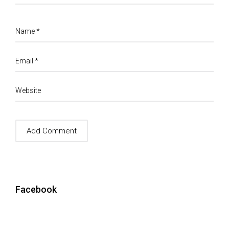
Name
*
Email
*
Website
Facebook