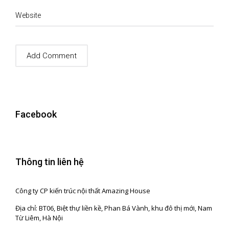
Website
Facebook
Thông tin liên hệ
Công ty CP kiến trúc nội thất Amazing House
Địa chỉ: BT06, Biệt thự liền kề, Phan Bá Vành, khu đô thị mới, Nam
Từ Liêm, Hà Nội