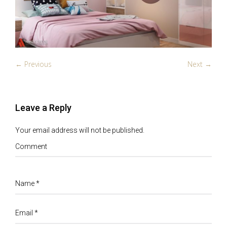
← Previous
Next →
Leave a Reply
Your email address will not be published.
Comment
Name
*
Email
*