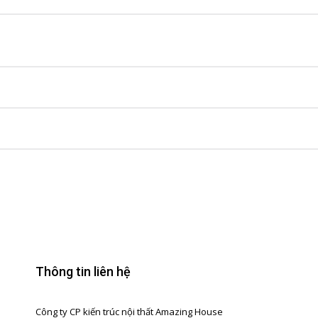
Thông tin liên hệ
Công ty CP kiến trúc nội thất Amazing House