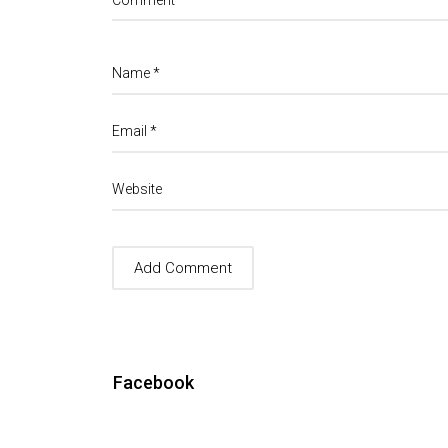
Comment
Name
*
Email
*
Website
Facebook