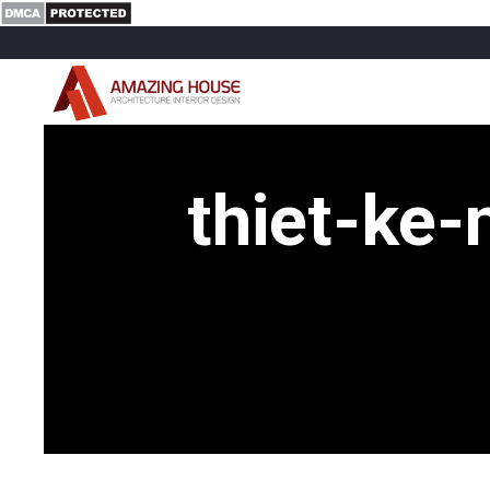
thiet-ke-