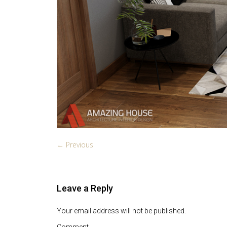
← Previous
Leave a Reply
Your email address will not be published.