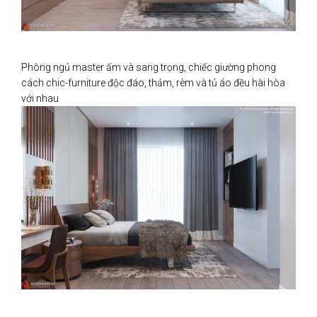
Phòng ngủ master ấm và sang trọng, chiếc giường phong
cách chic-furniture độc đáo, thảm, rèm và tủ áo đều hài hòa
với nhau