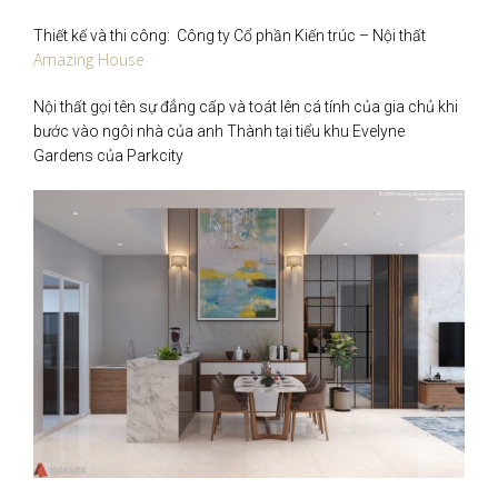
Thiết kế và thi công: Công ty Cổ phần Kiến trúc – Nội thất
Amazing House
Nội thất gọi tên sự đẳng cấp và toát lên cá tính của gia chủ khi
bước vào ngôi nhà của anh Thành tại tiểu khu Evelyne
Gardens của Parkcity