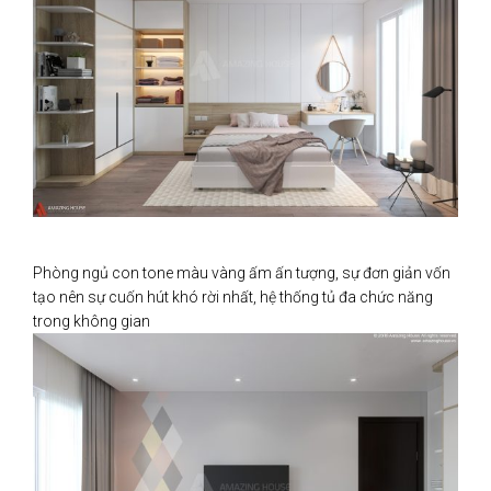
Phòng ngủ con tone màu vàng ấm ấn tượng, sự đơn giản vốn
tạo nên sự cuốn hút khó rời nhất, hệ thống tủ đa chức năng
trong không gian