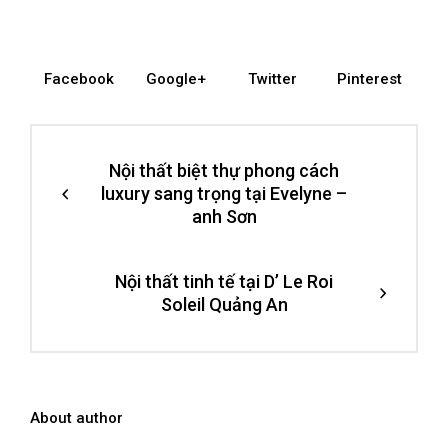
Facebook
Google+
Twitter
Pinterest
Nội thất biệt thự phong cách
luxury sang trọng tại Evelyne –
anh Sơn
Nội thất tinh tế tại D’ Le Roi
Soleil Quảng An
About author