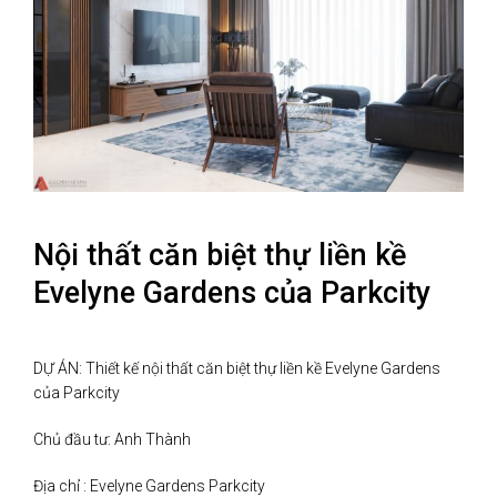
Nội thất căn biệt thự liền kề
Evelyne Gardens của Parkcity
DỰ ÁN: Thiết kế nội thất căn biệt thự liền kề Evelyne Gardens
của Parkcity
Chủ đầu tư: Anh Thành
Địa chỉ : Evelyne Gardens Parkcity