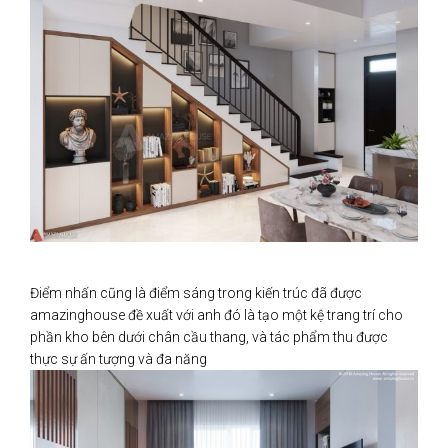
Điểm nhấn cũng là điểm sáng trong kiến trúc đã được
amazinghouse đề xuất với anh đó là tạo một kệ trang trí cho
phần kho bên dưới chân cầu thang, và tác phẩm thu được
thực sự ấn tượng và đa năng