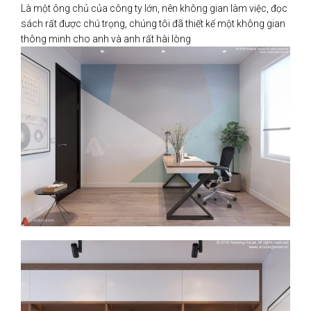
Là một ông chủ của công ty lớn, nên không gian làm việc, đọc
sách rất được chú trọng, chúng tôi đã thiết kế một không gian
thông minh cho anh và anh rất hài lòng