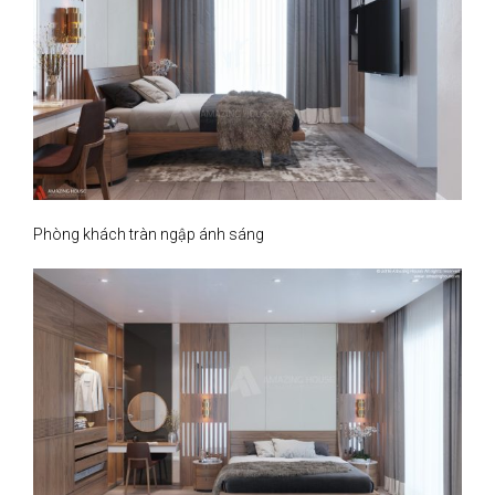
Phòng khách tràn ngập ánh sáng