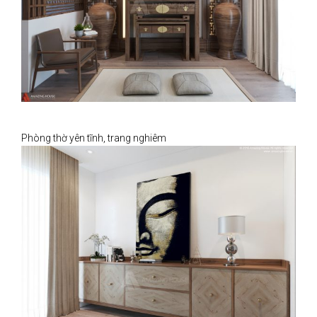
Phòng thờ yên tĩnh, trang nghiêm