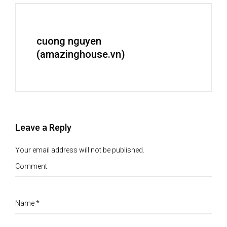
cuong nguyen
(amazinghouse.vn)
Leave a Reply
Your email address will not be published.
Comment
Name
*