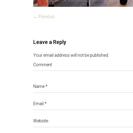
← Previous
Leave a Reply
Your email address will not be published.
Comment
Name
*
Email
*
Website