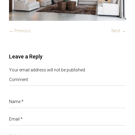
← Previous
Next →
Leave a Reply
Your email address will not be published.
Comment
Name
*
Email
*