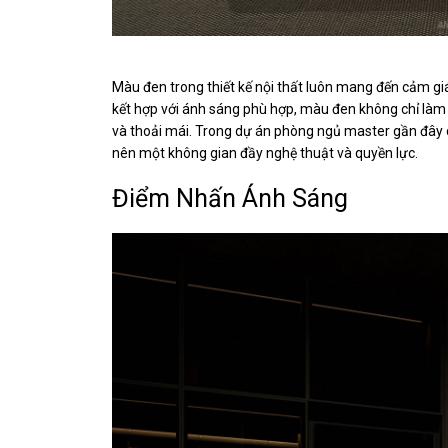
Màu đen trong thiết kế nội thất luôn mang đến cảm gi
kết hợp với ánh sáng phù hợp, màu đen không chỉ làm
và thoải mái. Trong dự án phòng ngủ master gần đây 
nên một không gian đầy nghệ thuật và quyền lực.
Điểm Nhấn Ánh Sáng