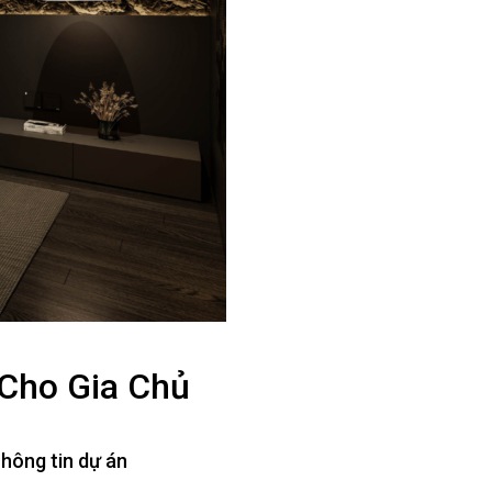
Cho Gia Chủ
hông tin dự án