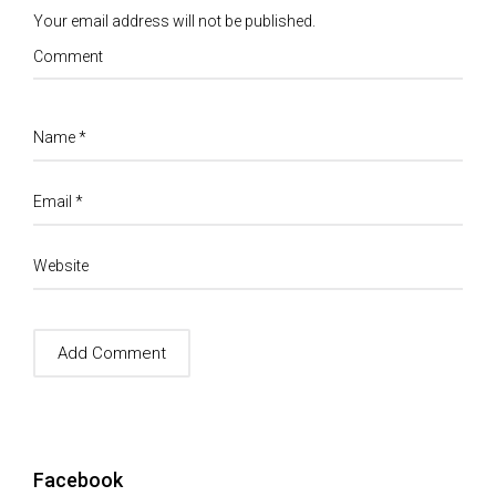
Your email address will not be published.
Comment
Name
*
Email
*
Website
Facebook