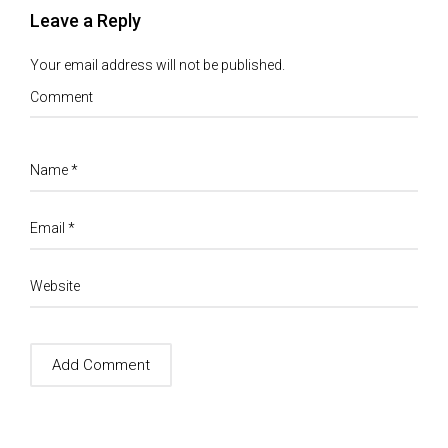
Leave a Reply
Your email address will not be published.
Comment
Name
*
Email
*
Website