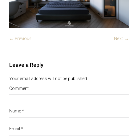
← Previous
Next →
Leave a Reply
Your email address will not be published.
Comment
Name
*
Email
*