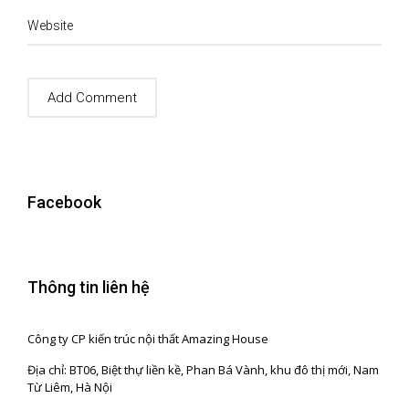
Website
Facebook
Thông tin liên hệ
Công ty CP kiến trúc nội thất Amazing House
Địa chỉ: BT06, Biệt thự liền kề, Phan Bá Vành, khu đô thị mới, Nam
Từ Liêm, Hà Nội