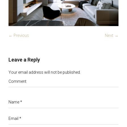
← Previous
Next →
Leave a Reply
Your email address will not be published.
Comment
Name
*
Email
*