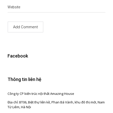
Website
Facebook
Thông tin liên hệ
Công ty CP kiến trúc nội thất Amazing House
Địa chỉ: BT06, Biệt thự liền kề, Phan Bá Vành, khu đô thị mới, Nam
Từ Liêm, Hà Nội