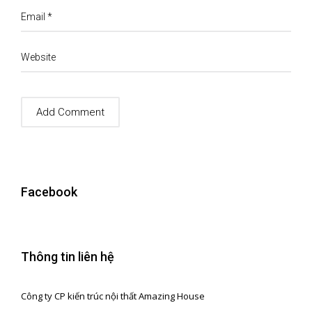
Email
*
Website
Facebook
Thông tin liên hệ
Công ty CP kiến trúc nội thất Amazing House