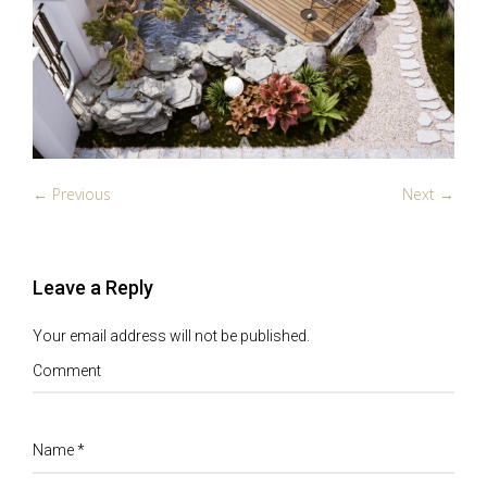
← Previous
Next →
Leave a Reply
Your email address will not be published.
Comment
Name
*