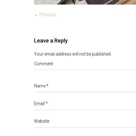
← Previous
Leave a Reply
Your email address will not be published.
Comment
Name
*
Email
*
Website