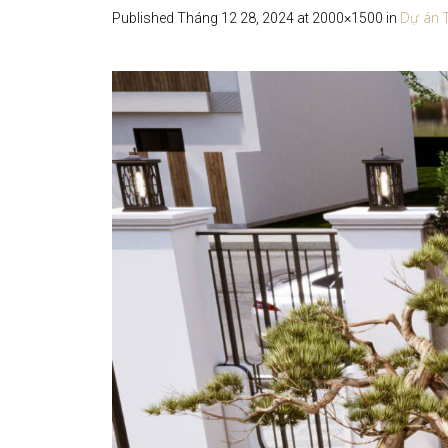
Dự án T
Published
Tháng 12 28, 2024
at 2000×1500 in