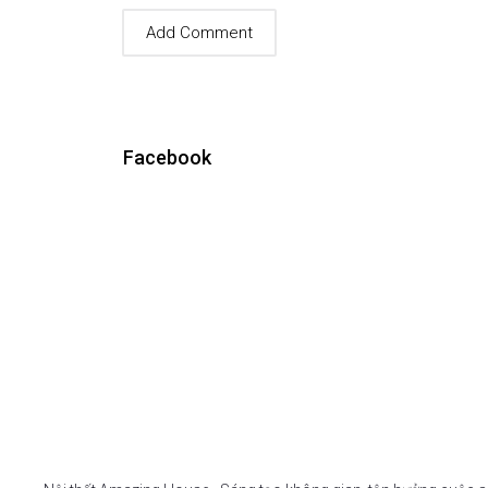
Facebook