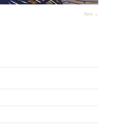
Next →