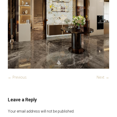
← Previous
Next →
Leave a Reply
Your email address will not be published.