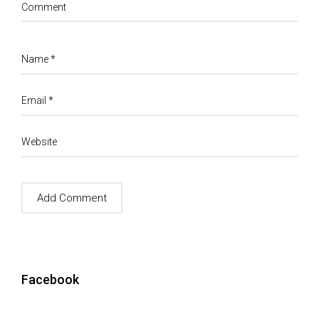
Comment
Name
*
Email
*
Website
Facebook