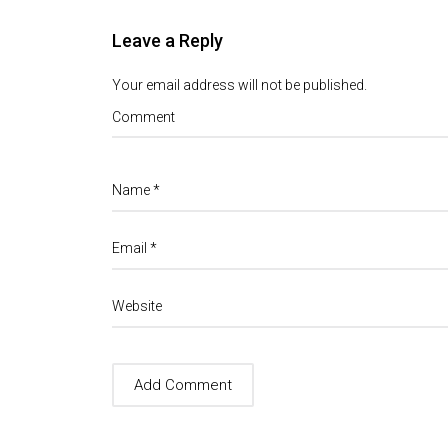
Leave a Reply
Your email address will not be published.
Comment
Name
*
Email
*
Website