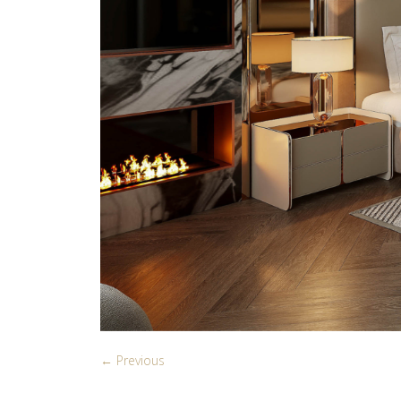
← Previous