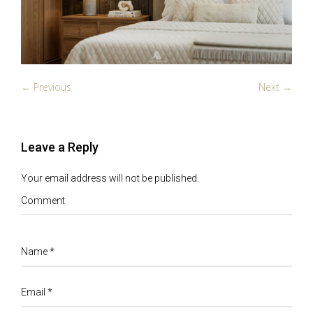
← Previous
Next →
Leave a Reply
Your email address will not be published.
Comment
Name
*
Email
*