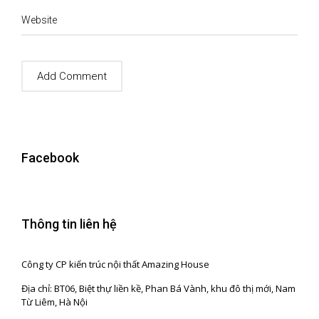
Website
Facebook
Thông tin liên hệ
Công ty CP kiến trúc nội thất Amazing House
Địa chỉ: BT06, Biệt thự liền kề, Phan Bá Vành, khu đô thị mới, Nam
Từ Liêm, Hà Nội