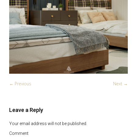
← Previous
Next →
Leave a Reply
Your email address will not be published.
Comment