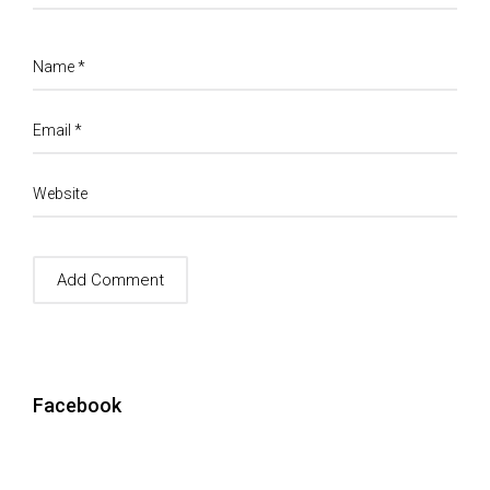
Name
*
Email
*
Website
Facebook