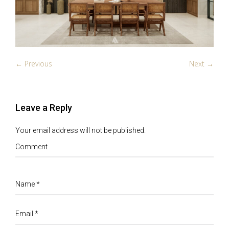
← Previous
Next →
Leave a Reply
Your email address will not be published.
Comment
Name
*
Email
*