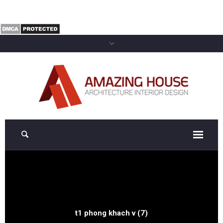
t1 phong khach v (7)