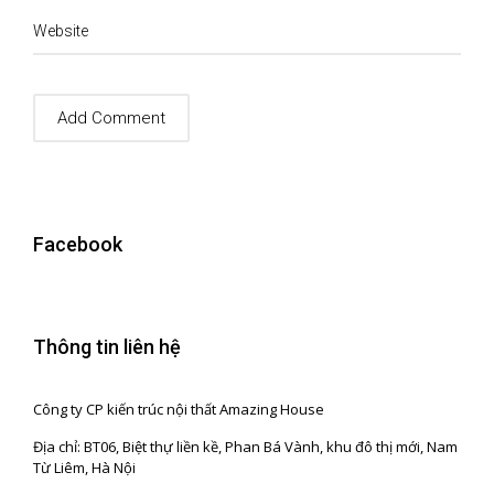
Website
Facebook
Thông tin liên hệ
Công ty CP kiến trúc nội thất Amazing House
Địa chỉ: BT06, Biệt thự liền kề, Phan Bá Vành, khu đô thị mới, Nam
Từ Liêm, Hà Nội