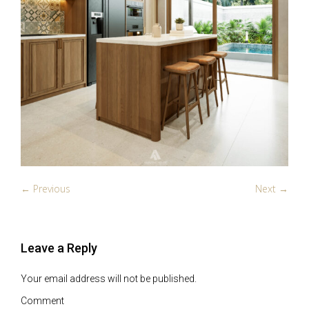
← Previous
Next →
Leave a Reply
Your email address will not be published.
Comment