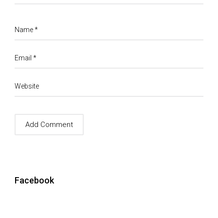
Name
*
Email
*
Website
Facebook