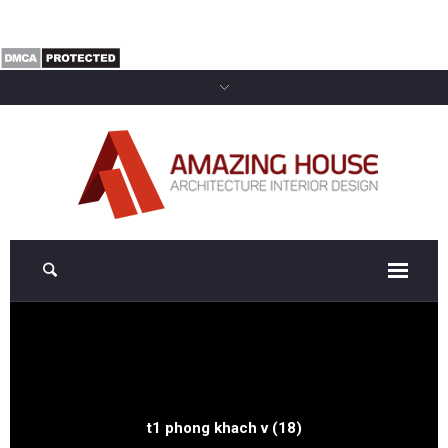
t1 phong khach v (18)