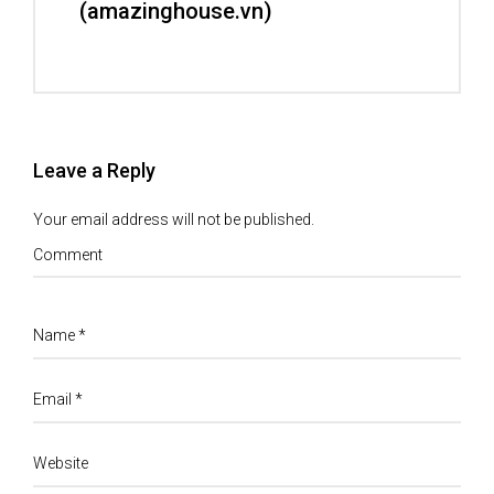
(amazinghouse.vn)
Leave a Reply
Your email address will not be published.
Comment
Name
*
Email
*
Website