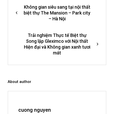
Không gian siêu sang tại nội thất
biệt thự The Mansion – Park city
– Hà Nội
Trải nghiệm Thực tế Biệt thự
Song lập Gleximco với Nội thất
Hiện đại và Không gian xanh tươi
mát
About author
cuong nguyen