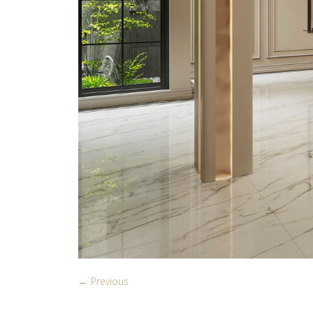
← Previous