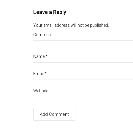
Leave a Reply
Your email address will not be published.
Comment
Name
*
Email
*
Website