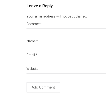
Leave a Reply
Your email address will not be published.
Comment
Name
*
Email
*
Website