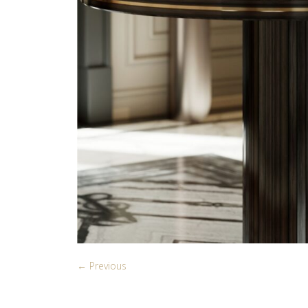
← Previous