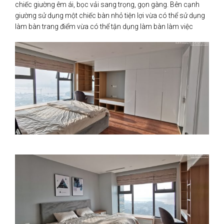
chiếc giường êm ái, bọc vải sang trọng, gọn gàng. Bên cạnh
giường sử dụng một chiếc bàn nhỏ tiện lợi vừa có thể sử dụng
làm bàn trang điểm vừa có thể tận dụng làm bàn làm việc