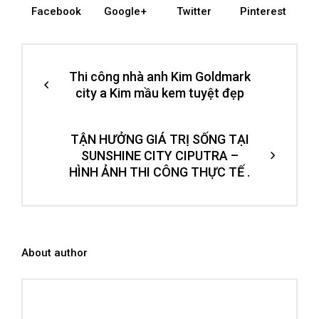
Facebook
Google+
Twitter
Pinterest
Thi công nhà anh Kim Goldmark
city a Kim mầu kem tuyệt đẹp
TẬN HƯỞNG GIÁ TRỊ SỐNG TẠI
SUNSHINE CITY CIPUTRA –
HÌNH ẢNH THI CÔNG THỰC TẾ .
About author