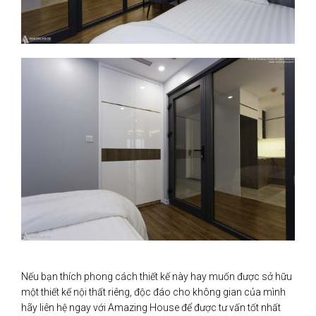
Nếu bạn thích phong cách thiết kế này hay muốn được sở hữu
một thiết kế nội thất riêng, độc đáo cho không gian của mình
hãy liên hệ ngay với Amazing House để được tư vấn tốt nhất