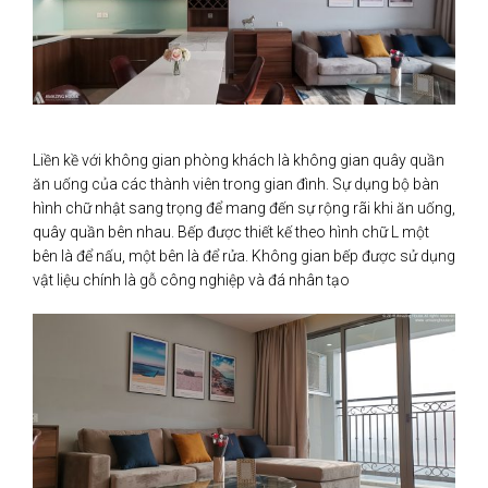
Liền kề với không gian phòng khách là không gian quây quần
ăn uống của các thành viên trong gian đình. Sự dụng bộ bàn
hình chữ nhật sang trọng để mang đến sự rộng rãi khi ăn uống,
quây quần bên nhau. Bếp được thiết kế theo hình chữ L một
bên là để nấu, một bên là để rửa. Không gian bếp được sử dụng
vật liệu chính là gỗ công nghiệp và đá nhân tạo