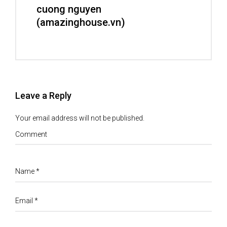
cuong nguyen
(amazinghouse.vn)
Leave a Reply
Your email address will not be published.
Comment
Name
*
Email
*