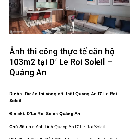
Ảnh thi công thực tế căn hộ
103m2 tại D’ Le Roi Soleil –
Quảng An
Dự án: Dự án thi công nội thất Quảng
An D’ Le Roi
Soleil
Địa chỉ: D’Le Roi Soleit Quảng An
Chủ đầu tư:
Anh Linh Quang An D’ Le Roi Soleil