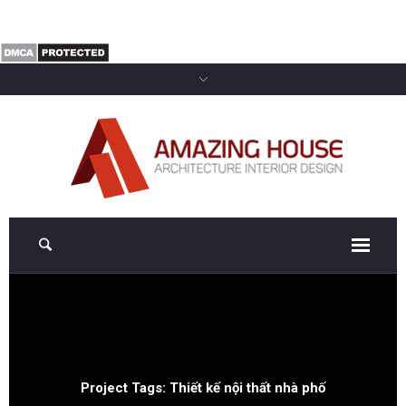
Project Tags:
Thiết kế nội thất nhà phố