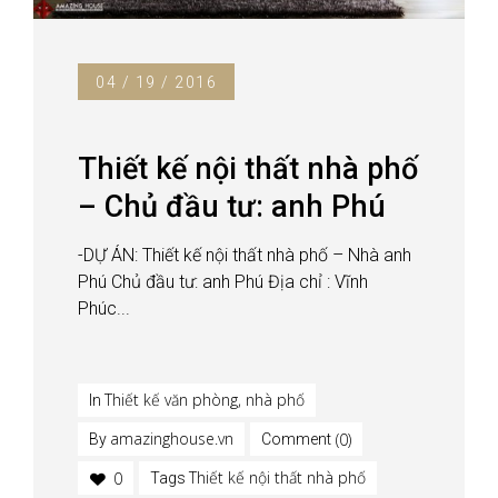
04 / 19 / 2016
Thiết kế nội thất nhà phố
– Chủ đầu tư: anh Phú
-DỰ ÁN: Thiết kế nội thất nhà phố – Nhà anh
Phú Chủ đầu tư: anh Phú Địa chỉ : Vĩnh
Phúc...
Thiết kế văn phòng, nhà phố
In
amazinghouse.vn
(0)
By
Comment
Thiết kế nội thất nhà phố
0
Tags