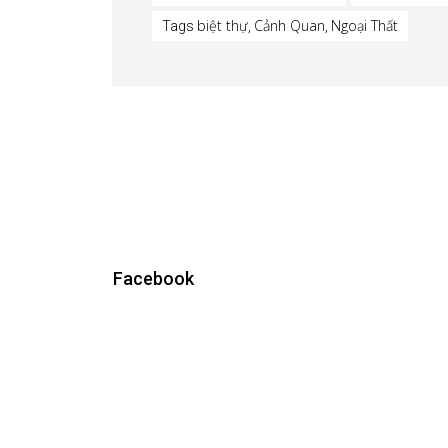
biệt thự
Cảnh Quan
Ngoại Thất
Tags
,
,
Facebook