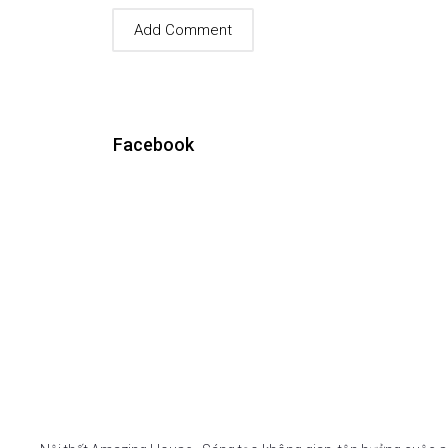
Facebook