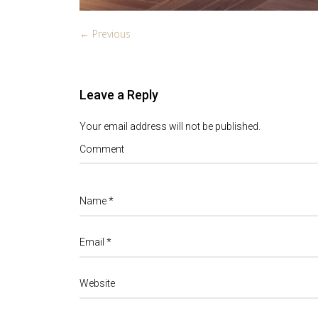
← Previous
Leave a Reply
Your email address will not be published.
Comment
Name
*
Email
*
Website