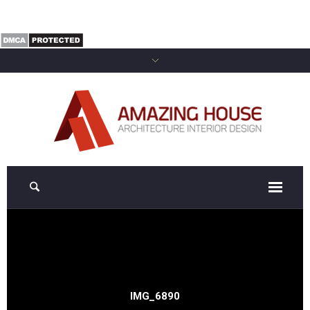
IMG_6890