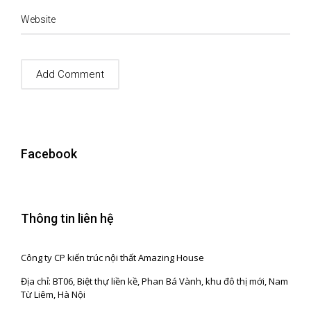
Website
Facebook
Thông tin liên hệ
Công ty CP kiến trúc nội thất Amazing House
Địa chỉ: BT06, Biệt thự liền kề, Phan Bá Vành, khu đô thị mới, Nam
Từ Liêm, Hà Nội