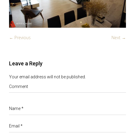
← Previous
Next →
Leave a Reply
Your email address will not be published.
Comment
Name
*
Email
*