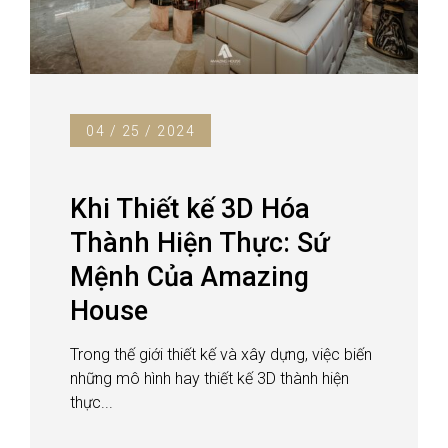
04 / 25 / 2024
Khi Thiết kế 3D Hóa
Thành Hiện Thực: Sứ
Mệnh Của Amazing
House
Trong thế giới thiết kế và xây dựng, việc biến
những mô hình hay thiết kế 3D thành hiện
thực...