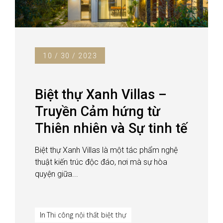
10 / 30 / 2023
Biệt thự Xanh Villas –
Truyền Cảm hứng từ
Thiên nhiên và Sự tinh tế
Biệt thự Xanh Villas là một tác phẩm nghệ
thuật kiến trúc độc đáo, nơi mà sự hòa
quyện giữa...
Thi công nội thất biệt thự
In