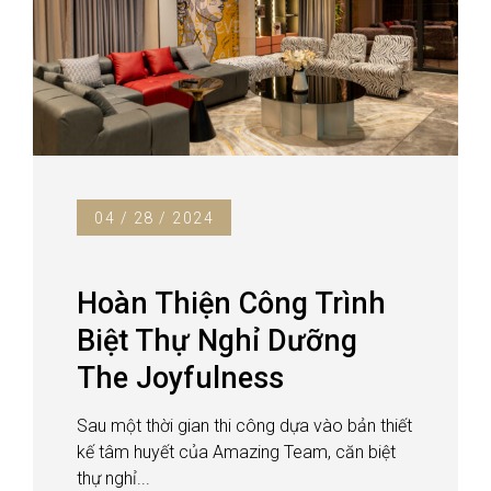
04 / 28 / 2024
Hoàn Thiện Công Trình
Biệt Thự Nghỉ Dưỡng
The Joyfulness
Sau một thời gian thi công dựa vào bản thiết
kế tâm huyết của Amazing Team, căn biệt
thự nghỉ...