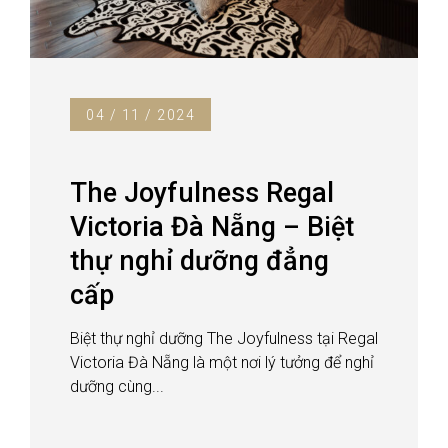
04 / 11 / 2024
The Joyfulness Regal
Victoria Đà Nẵng – Biệt
thự nghỉ dưỡng đẳng
cấp
Biệt thự nghỉ dưỡng The Joyfulness tại Regal
Victoria Đà Nẵng là một nơi lý tưởng để nghỉ
dưỡng cùng...