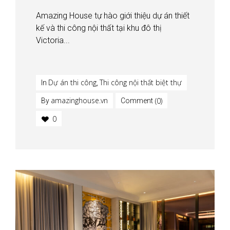
Amazing House tự hào giới thiệu dự án thiết
kế và thi công nội thất tại khu đô thị
Victoria...
Dự án thi công
Thi công nội thất biệt thự
In
,
amazinghouse.vn
(0)
By
Comment
0